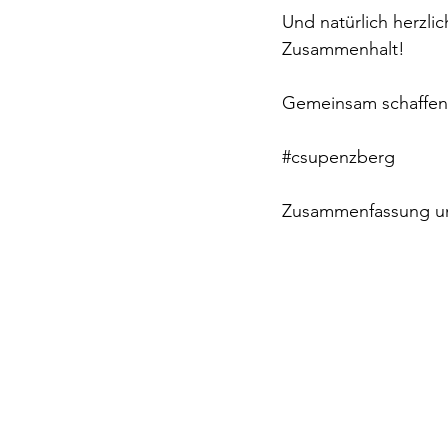
Und natürlich herzli
Zusammenhalt!
Gemeinsam schaffen 
#csupenzberg
Zusammenfassung u