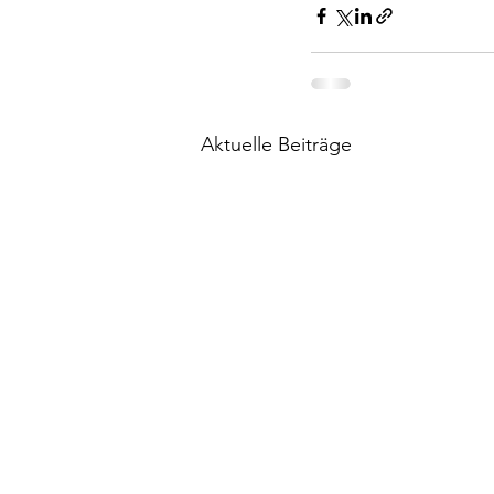
Aktuelle Beiträge