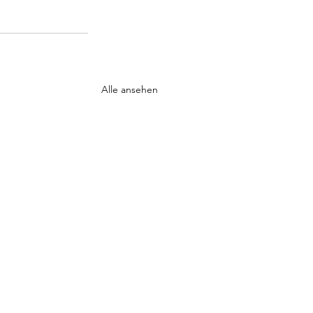
Alle ansehen