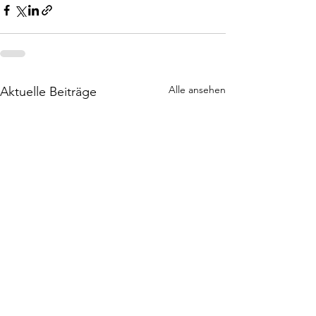
Alle ansehen
Aktuelle Beiträge