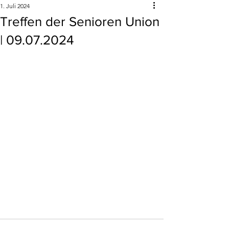
1. Juli 2024
Treffen der Senioren Union
| 09.07.2024