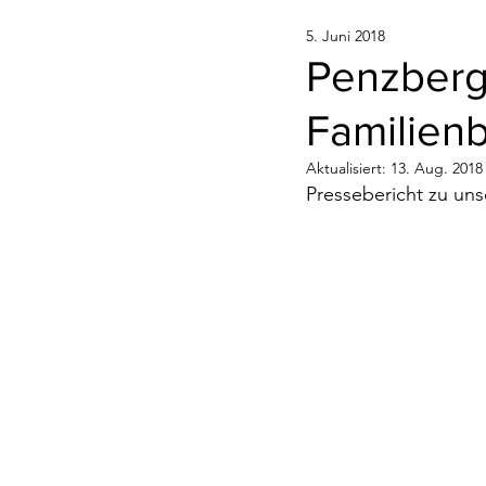
5. Juni 2018
Penzberg
Familien
Aktualisiert:
13. Aug. 2018
Pressebericht zu uns