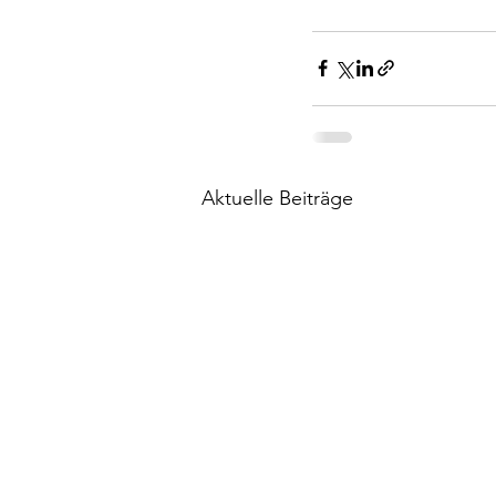
Aktuelle Beiträge