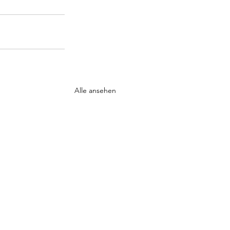
Alle ansehen