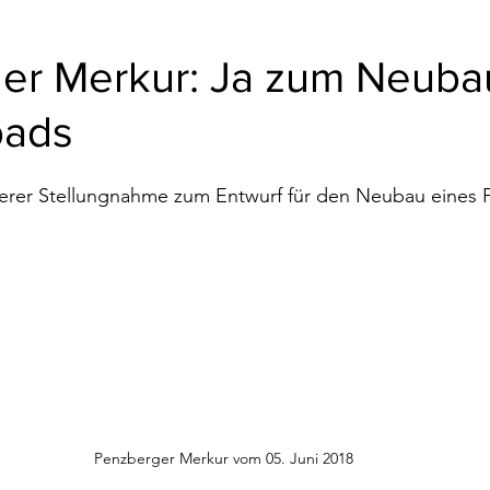
er Merkur: Ja zum Neuba
bads
erer 
Stellungnahme zum Entwurf für den Neubau eines 
Penzberger Merkur vom 05. Juni 2018