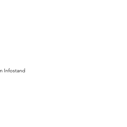
m Infostand 