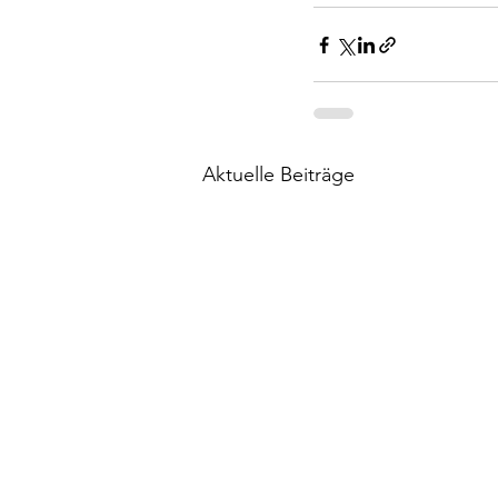
Aktuelle Beiträge