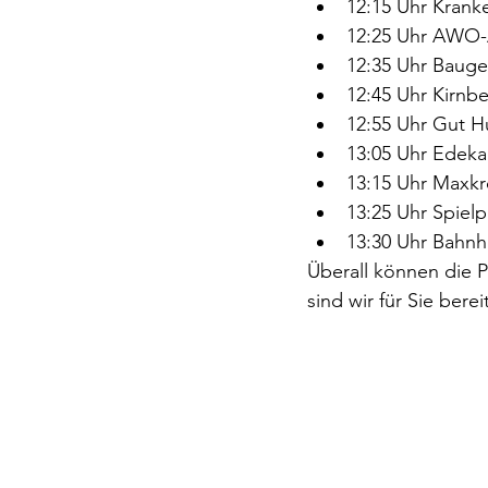
12:15 Uhr Krank
12:25 Uhr AWO-
12:35 Uhr Bauge
12:45 Uhr Kirnb
12:55 Uhr Gut 
13:05 Uhr Edeka
13:15 Uhr Maxk
13:25 Uhr Spielp
13:30 Uhr Bahnh
Überall können die 
sind wir für Sie bere