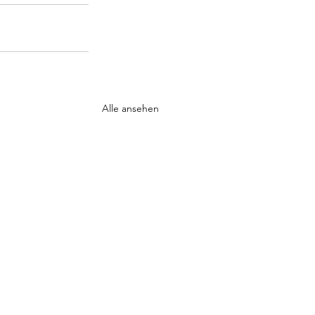
Alle ansehen