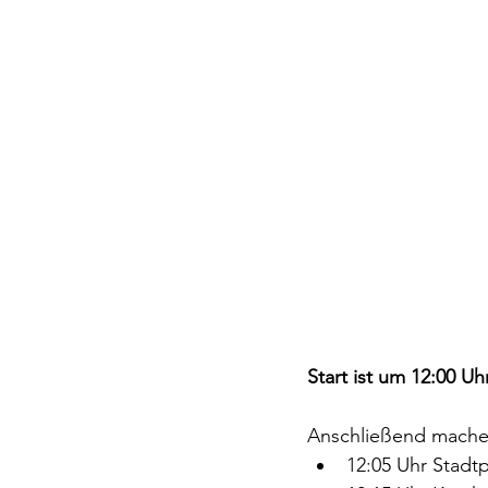
Start ist um 12:00 U
Anschließend machen
12:05 Uhr Stadtp