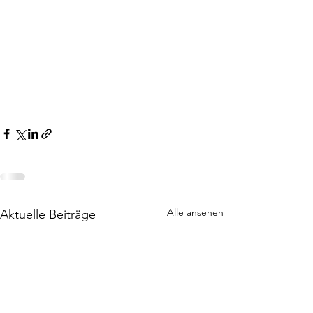
Alle ansehen
Aktuelle Beiträge