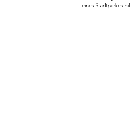
eines Stadtparkes bi