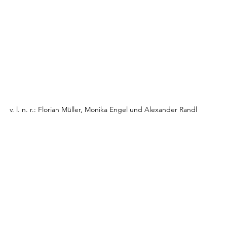
v. l. n. r.: Florian Müller, Monika Engel und Alexander Randl