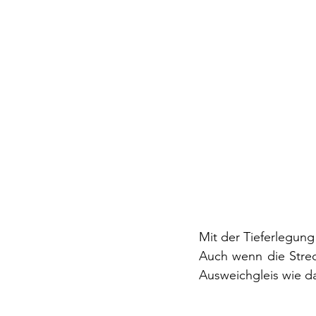
Mit der Tieferlegung 
Auch wenn die Streck
Ausweichgleis wie da