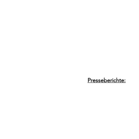
Presseberichte: