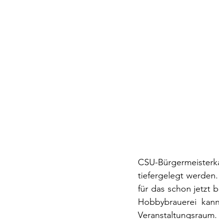
CSU-Bürgermeisterk
tiefergelegt werden.
für das schon jetzt
Hobbybrauerei kann
Veranstaltungsraum.