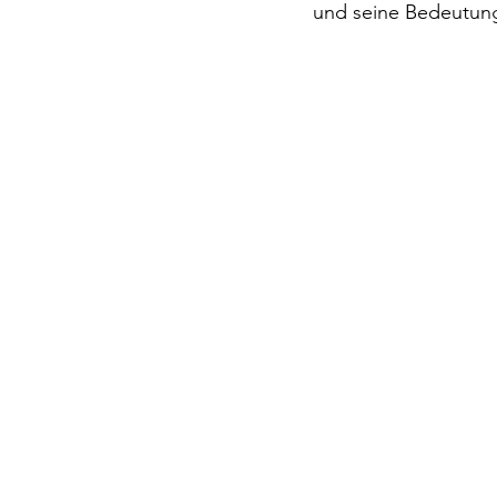
und seine Bedeutung