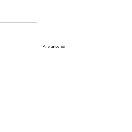
Alle ansehen