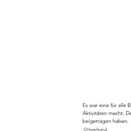
Es war eine für alle 
Aktivitäten macht. D
beigetragen haben.
Ortsverband