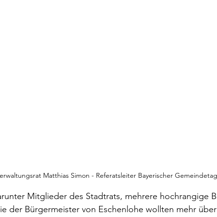
rwaltungsrat Matthias Simon - Referatsleiter Bayerischer Gemeindeta
runter Mitglieder des Stadtrats, mehrere hochrangige B
ie der Bürgermeister von Eschenlohe wollten mehr über