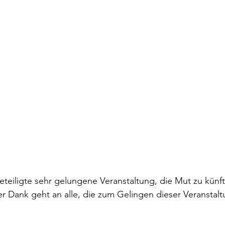
Beteiligte sehr gelungene Veranstaltung, die Mut zu künf
er Dank geht an alle, die zum Gelingen dieser Veranstalt