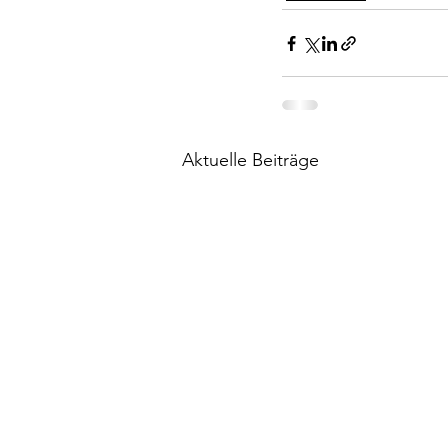
Aktuelle Beiträge