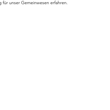
 für unser Gemeinwesen erfahren. 