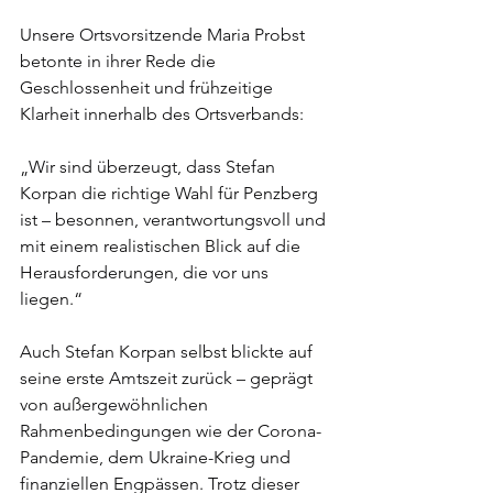
Unsere Ortsvorsitzende Maria Probst 
betonte in ihrer Rede die 
Geschlossenheit und frühzeitige 
Klarheit innerhalb des Ortsverbands:
„Wir sind überzeugt, dass Stefan 
Korpan die richtige Wahl für Penzberg 
ist – besonnen, verantwortungsvoll und 
mit einem realistischen Blick auf die 
Herausforderungen, die vor uns 
liegen.“
Auch Stefan Korpan selbst blickte auf 
seine erste Amtszeit zurück – geprägt 
von außergewöhnlichen 
Rahmenbedingungen wie der Corona-
Pandemie, dem Ukraine-Krieg und 
finanziellen Engpässen. Trotz dieser 