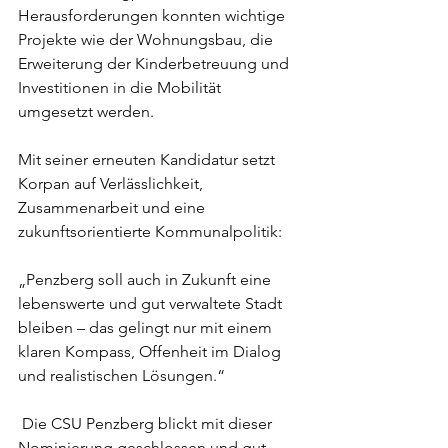
Herausforderungen konnten wichtige 
Projekte wie der Wohnungsbau, die 
Erweiterung der Kinderbetreuung und 
Investitionen in die Mobilität 
umgesetzt werden.
Mit seiner erneuten Kandidatur setzt 
Korpan auf Verlässlichkeit, 
Zusammenarbeit und eine 
zukunftsorientierte Kommunalpolitik:
„Penzberg soll auch in Zukunft eine 
lebenswerte und gut verwaltete Stadt 
bleiben – das gelingt nur mit einem 
klaren Kompass, Offenheit im Dialog 
und realistischen Lösungen.“
 Die CSU Penzberg blickt mit dieser 
Nominierung geschlossen und gut 