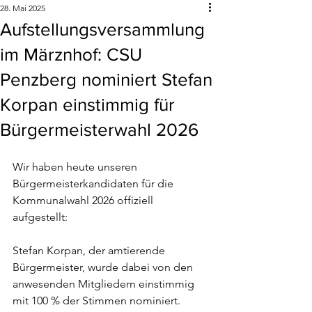
28. Mai 2025
Aufstellungsversammlung
im Märznhof: CSU
Penzberg nominiert Stefan
Korpan einstimmig für
Bürgermeisterwahl 2026
Wir haben heute unseren 
Bürgermeisterkandidaten für die 
Kommunalwahl 2026 offiziell 
aufgestellt:
Stefan Korpan, der amtierende 
Bürgermeister, wurde dabei von den 
anwesenden Mitgliedern einstimmig 
mit 100 % der Stimmen nominiert.